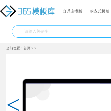
自适应模版
响应式模版
当前位置：
首页
>
>
<