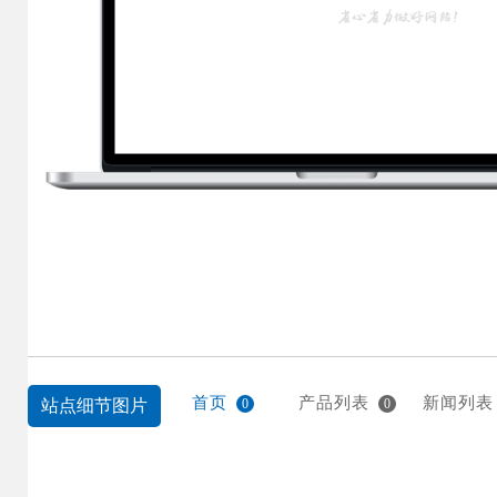
首页
产品列表
新闻列表
站点细节图片
0
0